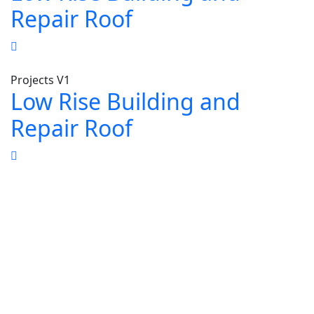
Repair Roof
Projects V1
Low Rise Building and
Repair Roof