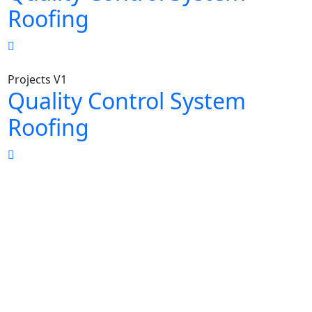
Roofing
Projects V1
Quality Control System
Roofing