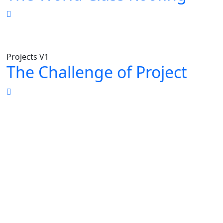
Projects V1
The Challenge of Project