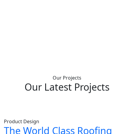
Our Projects
Our Latest Projects
Product Design
The World Class Roofing